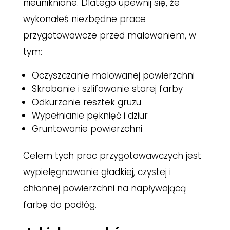
nieuniknione. Dlatego upewnij się, że
wykonałeś niezbędne prace
przygotowawcze przed malowaniem, w
tym:
Oczyszczanie malowanej powierzchni
Skrobanie i szlifowanie starej farby
Odkurzanie resztek gruzu
Wypełnianie pęknięć i dziur
Gruntowanie powierzchni
Celem tych prac przygotowawczych jest
wypielęgnowanie gładkiej, czystej i
chłonnej powierzchni na napływającą
farbę do podłóg.