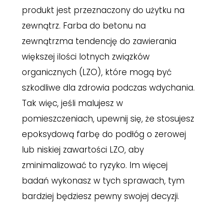
produkt jest przeznaczony do użytku na
zewnątrz. Farba do betonu na
zewnątrzma tendencję do zawierania
większej ilości lotnych związków
organicznych (LZO), które mogą być
szkodliwe dla zdrowia podczas wdychania.
Tak więc, jeśli malujesz w
pomieszczeniach, upewnij się, że stosujesz
epoksydową farbę do podłóg o zerowej
lub niskiej zawartości LZO, aby
zminimalizować to ryzyko. Im więcej
badań wykonasz w tych sprawach, tym
bardziej będziesz pewny swojej decyzji.