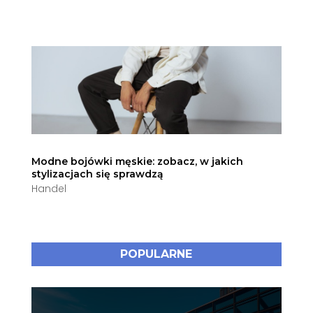
Modne bojówki męskie: zobacz, w jakich
stylizacjach się sprawdzą
Handel
POPULARNE