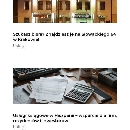
Szukasz biura? Znajdziesz je na Słowackiego 64
w Krakowie!
Usługi
Usługi księgowe w Hiszpanii – wsparcie dla firm,
rezydentów i inwestorów
Usługi