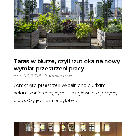
Taras w biurze, czyli rzut oka na nowy
wymiar przestrzeni pracy
mar 20, 2026
|
Budownictwo
Zamknięta przestrzeń wypełniona biurkami i
salami konferencyjnymi - tak głównie kojarzymy
biuro. Czy jednak nie byłoby...