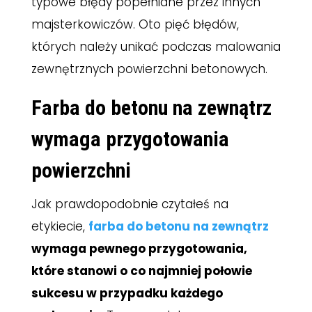
typowe błędy popełniane przez innych
majsterkowiczów. Oto pięć błędów,
których należy unikać podczas malowania
zewnętrznych powierzchni betonowych.
Farba do betonu na zewnątrz
wymaga przygotowania
powierzchni
Jak prawdopodobnie czytałeś na
etykiecie,
farba do betonu na zewnątrz
wymaga pewnego przygotowania,
które stanowi o co najmniej połowie
sukcesu w przypadku każdego