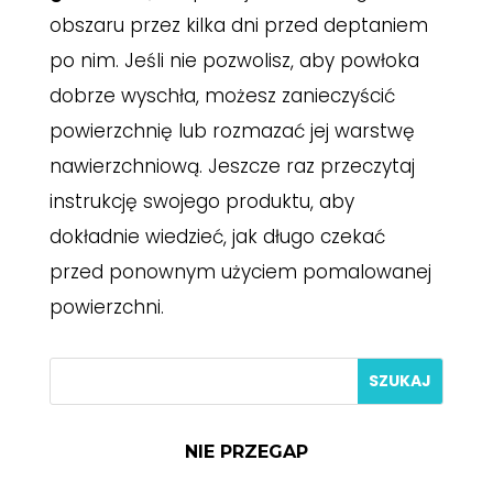
obszaru przez kilka dni przed deptaniem
po nim. Jeśli nie pozwolisz, aby powłoka
dobrze wyschła, możesz zanieczyścić
powierzchnię lub rozmazać jej warstwę
nawierzchniową. Jeszcze raz przeczytaj
instrukcję swojego produktu, aby
dokładnie wiedzieć, jak długo czekać
przed ponownym użyciem pomalowanej
powierzchni.
NIE PRZEGAP