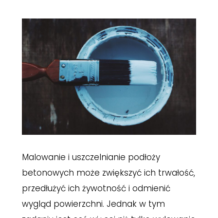
Malowanie i uszczelnianie podłoży
betonowych może zwiększyć ich trwałość,
przedłużyć ich żywotność i odmienić
wygląd powierzchni. Jednak w tym