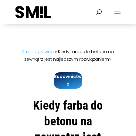
Strona główna
»
Kiedy farba do betonu na
zewnątrz jest najlepszym rozwiązaniem?
Budownictw
o
Kiedy farba do
betonu na