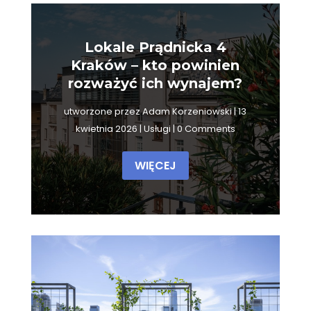
Lokale Prądnicka 4
Kraków – kto powinien
rozważyć ich wynajem?
utworzone przez
Adam Korzeniowski
|
13
kwietnia 2026
|
Usługi
| 0 Comments
WIĘCEJ