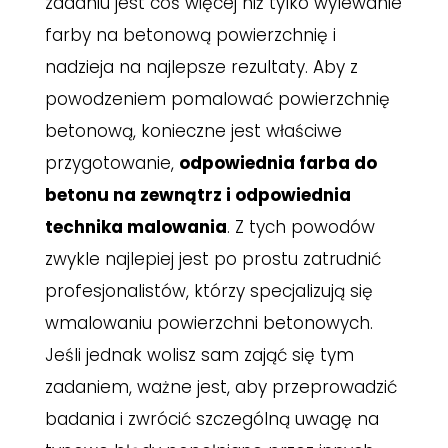
zadaniu jest coś więcej niż tylko wylewanie
farby na betonową powierzchnię i
nadzieja na najlepsze rezultaty. Aby z
powodzeniem pomalować powierzchnię
betonową, konieczne jest właściwe
przygotowanie,
odpowiednia farba do
betonu na zewnątrz i odpowiednia
technika malowania
. Z tych powodów
zwykle najlepiej jest po prostu zatrudnić
profesjonalistów, którzy specjalizują się
wmalowaniu powierzchni betonowych.
Jeśli jednak wolisz sam zająć się tym
zadaniem, ważne jest, aby przeprowadzić
badania i zwrócić szczególną uwagę na