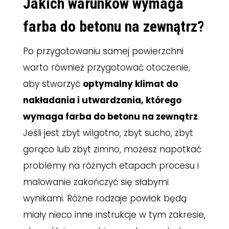
Jakich warunków wymaga
farba do betonu na zewnątrz?
Po przygotowaniu samej powierzchni
warto również przygotować otoczenie,
aby stworzyć
optymalny klimat do
nakładania i utwardzania,
którego
wymaga farba do betonu na zewnątrz
.
Jeśli jest zbyt wilgotno, zbyt sucho, zbyt
gorąco lub zbyt zimno, możesz napotkać
problemy na różnych etapach procesu i
malowanie zakończyć się słabymi
wynikami. Różne rodzaje powłok będą
miały nieco inne instrukcje w tym zakresie,