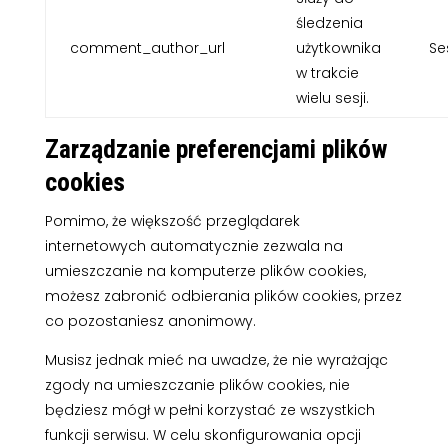
śledzenia
comment_author_url
użytkownika
Se
w trakcie
wielu sesji.
Zarządzanie preferencjami plików
cookies
Pomimo, że większość przeglądarek
internetowych automatycznie zezwala na
umieszczanie na komputerze plików cookies,
możesz zabronić odbierania plików cookies, przez
co pozostaniesz anonimowy.
Musisz jednak mieć na uwadze, że nie wyrażając
zgody na umieszczanie plików cookies, nie
będziesz mógł w pełni korzystać ze wszystkich
funkcji serwisu. W celu skonfigurowania opcji