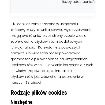
liczby udostępnień);
Pliki cookies zamieszczane w urządzeniu
końcowym Użytkownika Serwisu wykorzystywane
mogą być również przez strony trzecie w celu
zaoferowania użytkownikom dodatkowych
funkcjonalności. Korzystanie z powyższych
narzędzi lub widgetów może powodować
gromadzenie plików cookies na urządzeniach
użytkowników w celu ułatwienia korzystania z tych
serwisów i zapewnienia, że interakcja
użytkowników jest wyświetlana poprawnie w
naszych Serwisach.
Rodzaje plików cookies
Niezbędne