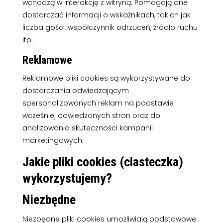
wchodzą w interakcję z witryną. Pomagają one
dostarczać informacji o wskaźnikach, takich jak
liczba gości, współczynnik odrzuceń, źródło ruchu
itp.
Reklamowe
Reklamowe pliki cookies są wykorzystywane do
dostarczania odwiedzającym
spersonalizowanych reklam na podstawie
wcześniej odwiedzonych stron oraz do
analizowania skuteczności kampanii
marketingowych.
Jakie pliki cookies (ciasteczka)
wykorzystujemy?
Niezbędne
Niezbędne pliki cookies umożliwiają podstawowe