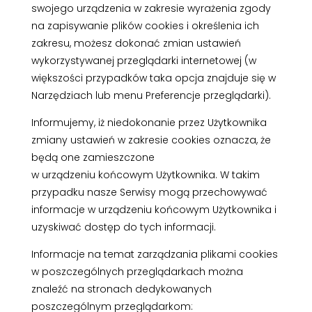
swojego urządzenia w zakresie wyrażenia zgody
na zapisywanie plików cookies i określenia ich
zakresu, możesz dokonać zmian ustawień
wykorzystywanej przeglądarki internetowej (w
większości przypadków taka opcja znajduje się w
Narzędziach lub menu Preferencje przeglądarki).
Informujemy, iż niedokonanie przez Użytkownika
zmiany ustawień w zakresie cookies oznacza, że
będą one zamieszczone
w urządzeniu końcowym Użytkownika. W takim
przypadku nasze Serwisy mogą przechowywać
informacje w urządzeniu końcowym Użytkownika i
uzyskiwać dostęp do tych informacji.
Informacje na temat zarządzania plikami cookies
w poszczególnych przeglądarkach można
znaleźć na stronach dedykowanych
poszczególnym przeglądarkom: