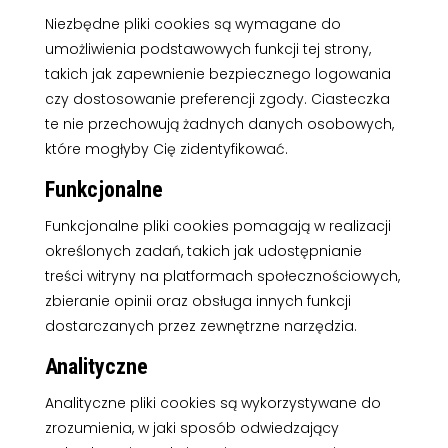
Niezbędne pliki cookies są wymagane do
umożliwienia podstawowych funkcji tej strony,
takich jak zapewnienie bezpiecznego logowania
czy dostosowanie preferencji zgody. Ciasteczka
te nie przechowują żadnych danych osobowych,
które mogłyby Cię zidentyfikować.
Funkcjonalne
Funkcjonalne pliki cookies pomagają w realizacji
określonych zadań, takich jak udostępnianie
treści witryny na platformach społecznościowych,
zbieranie opinii oraz obsługa innych funkcji
dostarczanych przez zewnętrzne narzędzia.
Analityczne
Analityczne pliki cookies są wykorzystywane do
zrozumienia, w jaki sposób odwiedzający