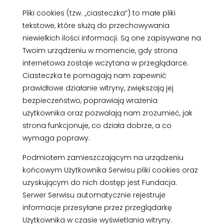
Pliki cookies (tzw. „ciasteczka”) to małe pliki
tekstowe, które służą do przechowywania
niewielkich ilości informacji. Są one zapisywane na
Twoim urządzeniu w momencie, gdy strona
internetowa zostaje wczytana w przeglądarce.
Ciasteczka te pomagają nam zapewnić
prawidłowe działanie witryny, zwiększają jej
bezpieczeństwo, poprawiają wrażenia
użytkownika oraz pozwalają nam zrozumieć, jak
strona funkcjonuje, co działa dobrze, a co
wymaga poprawy.
Podmiotem zamieszczającym na urządzeniu
końcowym Użytkownika Serwisu pliki cookies oraz
uzyskującym do nich dostęp jest Fundacja.
Serwer Serwisu automatycznie rejestruje
informacje przesyłane przez przeglądarkę
Użytkownika w czasie wyświetlania witryny.