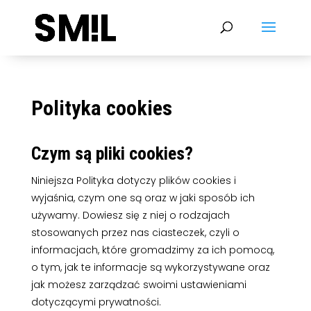
Polityka cookies
Czym są pliki cookies?
Niniejsza Polityka dotyczy plików cookies i
wyjaśnia, czym one są oraz w jaki sposób ich
używamy. Dowiesz się z niej o rodzajach
stosowanych przez nas ciasteczek, czyli o
informacjach, które gromadzimy za ich pomocą,
o tym, jak te informacje są wykorzystywane oraz
jak możesz zarządzać swoimi ustawieniami
dotyczącymi prywatności.