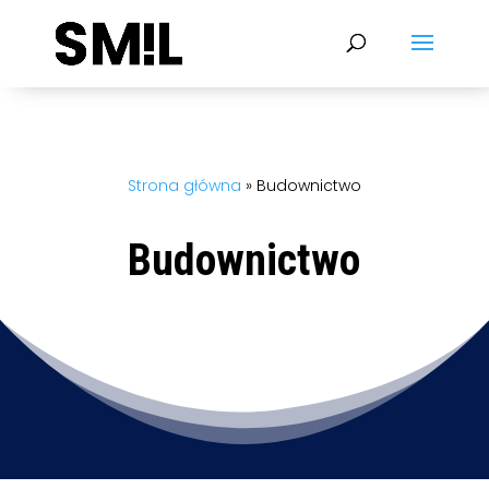
Strona główna
»
Budownictwo
Budownictwo