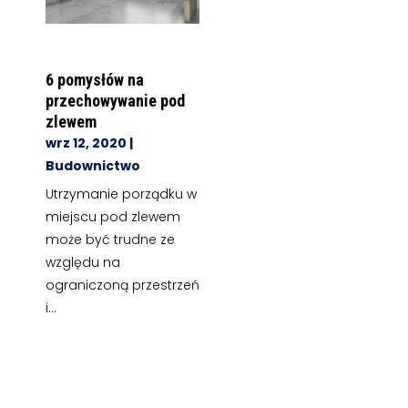
6 pomysłów na
przechowywanie pod
zlewem
wrz 12, 2020
|
Budownictwo
Utrzymanie porządku w
miejscu pod zlewem
może być trudne ze
względu na
ograniczoną przestrzeń
i...