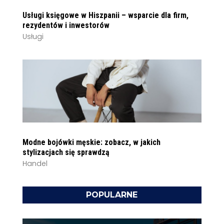
Usługi księgowe w Hiszpanii – wsparcie dla firm,
rezydentów i inwestorów
Usługi
Modne bojówki męskie: zobacz, w jakich
stylizacjach się sprawdzą
Handel
POPULARNE