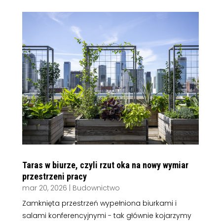
Taras w biurze, czyli rzut oka na nowy wymiar
przestrzeni pracy
mar 20, 2026
|
Budownictwo
Zamknięta przestrzeń wypełniona biurkami i
salami konferencyjnymi - tak głównie kojarzymy