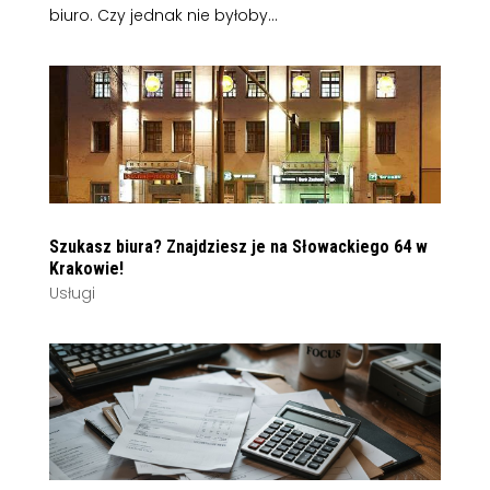
biuro. Czy jednak nie byłoby...
Szukasz biura? Znajdziesz je na Słowackiego 64 w
Krakowie!
Usługi