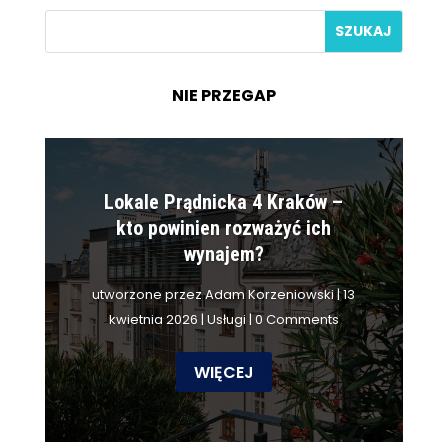
NIE PRZEGAP
Lokale Prądnicka 4 Kraków –
kto powinien rozważyć ich
wynajem?
utworzone przez
Adam Korzeniowski
|
13
kwietnia 2026
|
Usługi
| 0 Comments
WIĘCEJ