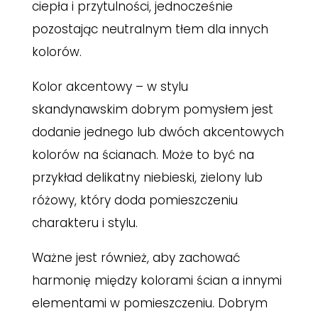
ciepła i przytulności, jednocześnie
pozostając neutralnym tłem dla innych
kolorów.
Kolor akcentowy – w stylu
skandynawskim dobrym pomysłem jest
dodanie jednego lub dwóch akcentowych
kolorów na ścianach. Może to być na
przykład delikatny niebieski, zielony lub
różowy, który doda pomieszczeniu
charakteru i stylu.
Ważne jest również, aby zachować
harmonię między kolorami ścian a innymi
elementami w pomieszczeniu. Dobrym