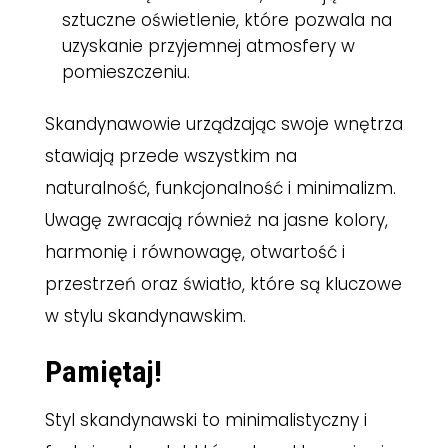
sztuczne oświetlenie, które pozwala na
uzyskanie przyjemnej atmosfery w
pomieszczeniu.
Skandynawowie urządzając swoje wnętrza
stawiają przede wszystkim na
naturalność, funkcjonalność i minimalizm.
Uwagę zwracają również na jasne kolory,
harmonię i równowagę, otwartość i
przestrzeń oraz światło, które są kluczowe
w stylu skandynawskim.
Pamiętaj!
Styl skandynawski to minimalistyczny i