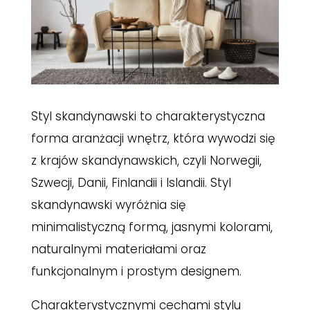
Styl skandynawski to charakterystyczna
forma aranżacji wnętrz, która wywodzi się
z krajów skandynawskich, czyli Norwegii,
Szwecji, Danii, Finlandii i Islandii. Styl
skandynawski wyróżnia się
minimalistyczną formą, jasnymi kolorami,
naturalnymi materiałami oraz
funkcjonalnym i prostym designem.
Charakterystycznymi cechami stylu