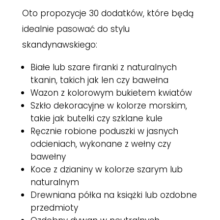
Oto propozycje 30 dodatków, które będą
idealnie pasować do stylu
skandynawskiego:
Białe lub szare firanki z naturalnych
tkanin, takich jak len czy bawełna
Wazon z kolorowym bukietem kwiatów
Szkło dekoracyjne w kolorze morskim,
takie jak butelki czy szklane kule
Ręcznie robione poduszki w jasnych
odcieniach, wykonane z wełny czy
bawełny
Koce z dzianiny w kolorze szarym lub
naturalnym
Drewniana półka na książki lub ozdobne
przedmioty