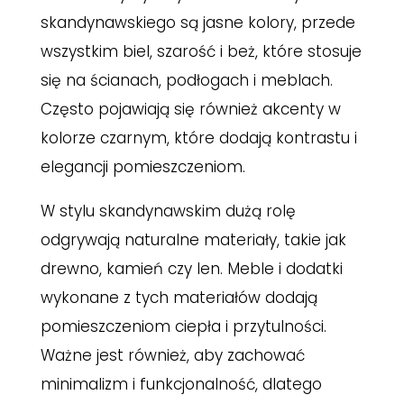
skandynawskiego są jasne kolory, przede
wszystkim biel, szarość i beż, które stosuje
się na ścianach, podłogach i meblach.
Często pojawiają się również akcenty w
kolorze czarnym, które dodają kontrastu i
elegancji pomieszczeniom.
W stylu skandynawskim dużą rolę
odgrywają naturalne materiały, takie jak
drewno, kamień czy len. Meble i dodatki
wykonane z tych materiałów dodają
pomieszczeniom ciepła i przytulności.
Ważne jest również, aby zachować
minimalizm i funkcjonalność, dlatego