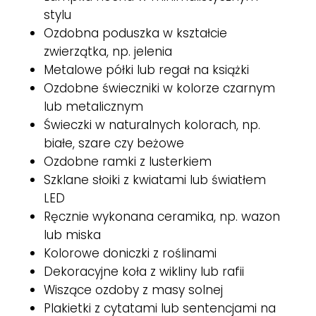
stylu
Ozdobna poduszka w kształcie
zwierzątka, np. jelenia
Metalowe półki lub regał na książki
Ozdobne świeczniki w kolorze czarnym
lub metalicznym
Świeczki w naturalnych kolorach, np.
białe, szare czy beżowe
Ozdobne ramki z lusterkiem
Szklane słoiki z kwiatami lub światłem
LED
Ręcznie wykonana ceramika, np. wazon
lub miska
Kolorowe doniczki z roślinami
Dekoracyjne koła z wikliny lub rafii
Wiszące ozdoby z masy solnej
Plakietki z cytatami lub sentencjami na