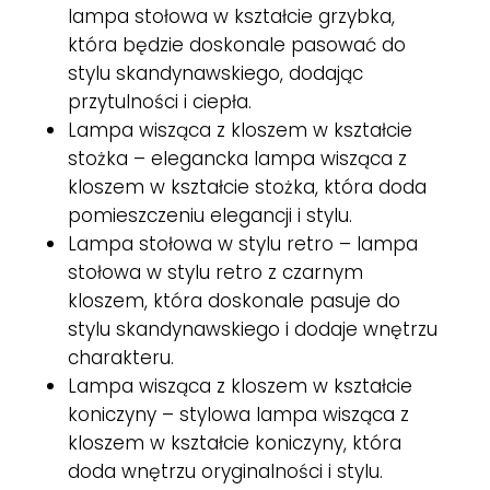
lampa stołowa w kształcie grzybka,
która będzie doskonale pasować do
stylu skandynawskiego, dodając
przytulności i ciepła.
Lampa wisząca z kloszem w kształcie
stożka – elegancka lampa wisząca z
kloszem w kształcie stożka, która doda
pomieszczeniu elegancji i stylu.
Lampa stołowa w stylu retro – lampa
stołowa w stylu retro z czarnym
kloszem, która doskonale pasuje do
stylu skandynawskiego i dodaje wnętrzu
charakteru.
Lampa wisząca z kloszem w kształcie
koniczyny – stylowa lampa wisząca z
kloszem w kształcie koniczyny, która
doda wnętrzu oryginalności i stylu.