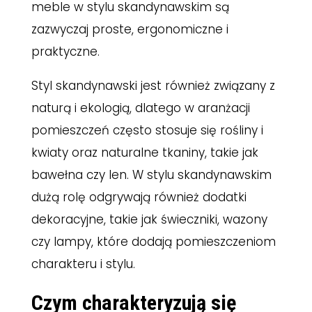
meble w stylu skandynawskim są
zazwyczaj proste, ergonomiczne i
praktyczne.
Styl skandynawski jest również związany z
naturą i ekologią, dlatego w aranżacji
pomieszczeń często stosuje się rośliny i
kwiaty oraz naturalne tkaniny, takie jak
bawełna czy len. W stylu skandynawskim
dużą rolę odgrywają również dodatki
dekoracyjne, takie jak świeczniki, wazony
czy lampy, które dodają pomieszczeniom
charakteru i stylu.
Czym charakteryzują się