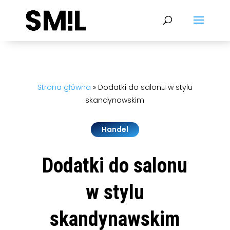
Strona główna
»
Dodatki do salonu w stylu
skandynawskim
Handel
Dodatki do salonu
w stylu
skandynawskim