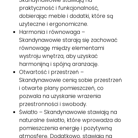
Skandynawowie stawiają na
praktyczność i funkcjonalność,
dobierając meble i dodatki, które są
użyteczne i ergonomiczne.
Harmonia i równowaga –
Skandynawowie starają się zachować
równowagę między elementami
wystroju wnętrza, aby uzyskać
harmonijną i spójną aranżację.
Otwartość i przestrzeń –
Skandynawowie cenią sobie przestrzeń
i otwarte plany pomieszczeń, co
pozwala na uzyskanie wrażenia
przestronności i swobody.
Światło – Skandynawowie stawiają na
naturalne światło, które wprowadza do
pomieszczenia energię i pozytywną
atmosferę. Dodatkowo, stawiają na