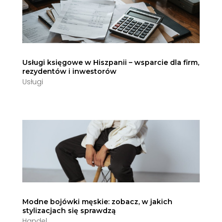
Usługi księgowe w Hiszpanii – wsparcie dla firm,
rezydentów i inwestorów
Usługi
Modne bojówki męskie: zobacz, w jakich
stylizacjach się sprawdzą
Handel