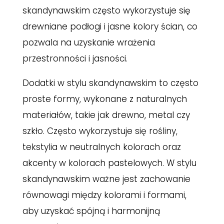
skandynawskim często wykorzystuje się
drewniane podłogi i jasne kolory ścian, co
pozwala na uzyskanie wrażenia
przestronności i jasności.
Dodatki w stylu skandynawskim to często
proste formy, wykonane z naturalnych
materiałów, takie jak drewno, metal czy
szkło. Często wykorzystuje się rośliny,
tekstylia w neutralnych kolorach oraz
akcenty w kolorach pastelowych. W stylu
skandynawskim ważne jest zachowanie
równowagi między kolorami i formami,
aby uzyskać spójną i harmonijną