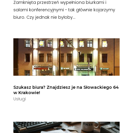
Zamknięta przestrzeń wypełniona biurkami i
salami konferencyjnymi - tak głównie kojarzymy
biuro. Czy jednak nie byłoby...
Szukasz biura? Znajdziesz je na Słowackiego 64
w Krakowie!
Usługi