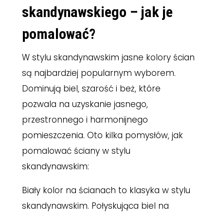
skandynawskiego – jak je
pomalować?
W stylu skandynawskim jasne kolory ścian
są najbardziej popularnym wyborem.
Dominują biel, szarość i beż, które
pozwala na uzyskanie jasnego,
przestronnego i harmonijnego
pomieszczenia. Oto kilka pomysłów, jak
pomalować ściany w stylu
skandynawskim:
Biały kolor na ścianach to klasyka w stylu
skandynawskim. Połyskująca biel na