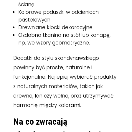
ścianę
Kolorowe poduszki w odcieniach
pastelowych
Drewniane klocki dekoracyjne
Ozdobna tkanina na stół lub kanapę,
np. we wzory geometryczne.
Dodatki do stylu skandynawskiego
powinny być proste, naturalne i
funkcjonalne. Najlepiej wybierać produkty
z naturalnych materiałów, takich jak
drewno, len czy wełna, oraz utrzymywać
harmonię między kolorami.
Na co zwracają