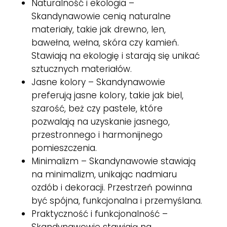
Naturalność i ekologia –
Skandynawowie cenią naturalne
materiały, takie jak drewno, len,
bawełna, wełna, skóra czy kamień.
Stawiają na ekologię i starają się unikać
sztucznych materiałów.
Jasne kolory – Skandynawowie
preferują jasne kolory, takie jak biel,
szarość, beż czy pastele, które
pozwalają na uzyskanie jasnego,
przestronnego i harmonijnego
pomieszczenia.
Minimalizm – Skandynawowie stawiają
na minimalizm, unikając nadmiaru
ozdób i dekoracji. Przestrzeń powinna
być spójna, funkcjonalna i przemyślana.
Praktyczność i funkcjonalność –