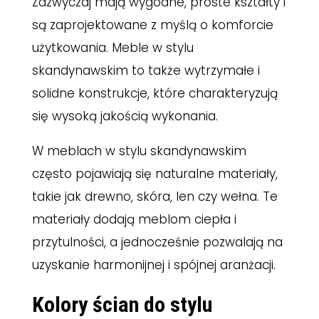
Zazwyczaj mają wygodne, proste kształty i
są zaprojektowane z myślą o komforcie
użytkowania. Meble w stylu
skandynawskim to także wytrzymałe i
solidne konstrukcje, które charakteryzują
się wysoką jakością wykonania.
W meblach w stylu skandynawskim
często pojawiają się naturalne materiały,
takie jak drewno, skóra, len czy wełna. Te
materiały dodają meblom ciepła i
przytulności, a jednocześnie pozwalają na
uzyskanie harmonijnej i spójnej aranżacji.
Kolory ścian do stylu