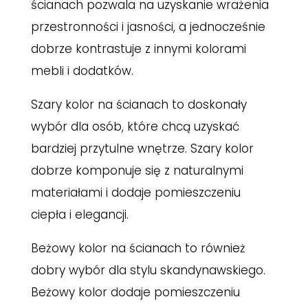
ścianach pozwala na uzyskanie wrażenia
przestronności i jasności, a jednocześnie
dobrze kontrastuje z innymi kolorami
mebli i dodatków.
Szary kolor na ścianach to doskonały
wybór dla osób, które chcą uzyskać
bardziej przytulne wnętrze. Szary kolor
dobrze komponuje się z naturalnymi
materiałami i dodaje pomieszczeniu
ciepła i elegancji.
Beżowy kolor na ścianach to również
dobry wybór dla stylu skandynawskiego.
Beżowy kolor dodaje pomieszczeniu