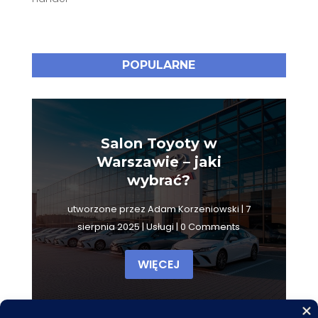
POPULARNE
Salon Toyoty w
Warszawie – jaki
wybrać?
utworzone przez
Adam Korzeniowski
|
7
sierpnia 2025
|
Usługi
| 0 Comments
WIĘCEJ