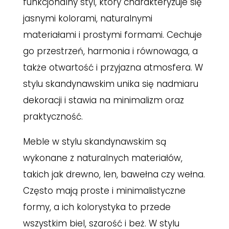
funkcjonalny styl, który charakteryzuje się
jasnymi kolorami, naturalnymi
materiałami i prostymi formami. Cechuje
go przestrzeń, harmonia i równowaga, a
także otwartość i przyjazna atmosfera. W
stylu skandynawskim unika się nadmiaru
dekoracji i stawia na minimalizm oraz
praktyczność.
Meble w stylu skandynawskim są
wykonane z naturalnych materiałów,
takich jak drewno, len, bawełna czy wełna.
Często mają proste i minimalistyczne
formy, a ich kolorystyka to przede
wszystkim biel, szarość i beż. W stylu