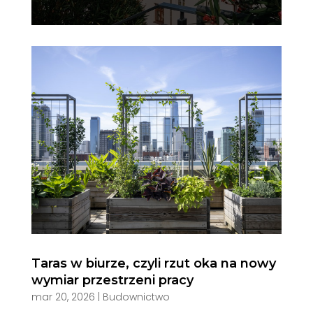
Taras w biurze, czyli rzut oka na nowy
wymiar przestrzeni pracy
mar 20, 2026
|
Budownictwo