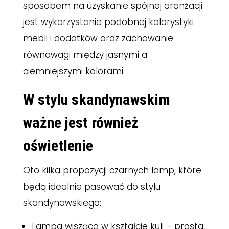
sposobem na uzyskanie spójnej aranżacji
jest wykorzystanie podobnej kolorystyki
mebli i dodatków oraz zachowanie
równowagi między jasnymi a
ciemniejszymi kolorami.
W stylu skandynawskim
ważne jest również
oświetlenie
Oto kilka propozycji czarnych lamp, które
będą idealnie pasować do stylu
skandynawskiego:
Lampa wisząca w kształcie kuli – prosta,