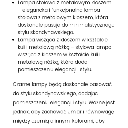
Lampa stołowa z metalowym kloszem
– elegancka i funkcjonalna lampa
stołowa z metalowym kloszem, która
doskonale pasuje do minimalistycznego
stylu skandynawskiego.
Lampa wisząca z kloszem w kształcie
kuli i metalową nóżką – stylowa lampa
wisząca z kloszem w kształcie kuli i
metalową nóżką, która doda
pomieszczeniu elegancji i stylu.
Czarne lampy będą doskonale pasować
do stylu skandynawskiego, dodając
pomieszczeniu elegancji i stylu. Ważne jest
jednak, aby zachować umiar i równowagę
między czernią a innymi kolorami, aby