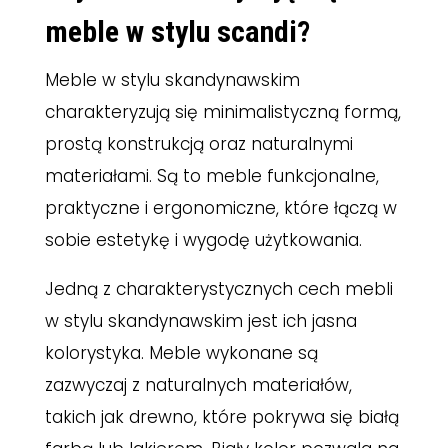
meble w stylu scandi?
Meble w stylu skandynawskim
charakteryzują się minimalistyczną formą,
prostą konstrukcją oraz naturalnymi
materiałami. Są to meble funkcjonalne,
praktyczne i ergonomiczne, które łączą w
sobie estetykę i wygodę użytkowania.
Jedną z charakterystycznych cech mebli
w stylu skandynawskim jest ich jasna
kolorystyka. Meble wykonane są
zazwyczaj z naturalnych materiałów,
takich jak drewno, które pokrywa się białą