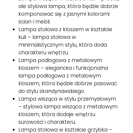
ale stylowa lampa, która będzie dobrze
komponować się z jasnymi kolorami
ścian i mebli.
Lampa stołowa z kloszem w kształcie
kuli – lampa stołowa w
minimalistycznym stylu, która doda
charakteru wnętrzu.
Lampa podłogowa z metalowym
kloszem – elegancka i funkcjonalna
lampa podłogowa z metalowym
kloszem, która będzie dobrze pasować
do stylu skandynawskiego.
Lampa wisząca w stylu przemysłowym
– stylowa lampa wisząca z metalowym
kloszem, która dodaje wnętrzu
surowości i charakteru.
Lampa stołowa w kształcie grzybka –