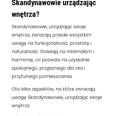
Skandynawowie urządzając
wnętrza?
Skandynawowie, urządzając swoje
wnętrza, zwracają przede wszystkim
uwagę na funkcjonalność, prostotę i
naturalność. Stawiają na minimalizm i
harmonię, co pozwala na uzyskanie
spokojnego, przyjaznego dla oka i
przytulnego pomieszczenia.
Oto kilka aspektów, na które zwracają
uwagę Skandynawowie, urządzając swoje
wnętrza: